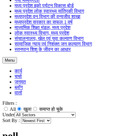
नया मध्यप्रदेश
मध्य प्रदेश इको पर्यटन विकास बोर्ड
मध्य प्रदेश लोक स्वास्थ्य यांत्रिकी विभाग
मध्यप्रदेश वन विभाग की वन्यजीव शाखा
मध्यप्रदेश सरकार का सफल 1 वर्ष
माध्यमिक शिक्षा मंडल, मध्य प्रदेश
लोक स्वास्थ्य विभाग, मध्य प्रदेश
संचालनालय, खेल एवं युवा कल्याण विभाग
सामाजिक न्याय एवं निशक्त जन कल्याण विभाग
स्तनपान शिशु के जीवन का आधार
Menu
कार्य
चर्चा
जनमत
ब्लॉग
वार्ता
Filters :
All
खुला
समाप्त हो चुके
Under
Sort By :
poll