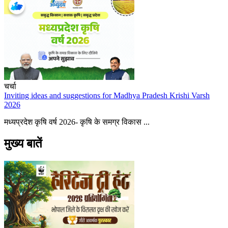
चर्चा
Inviting ideas and suggestions for Madhya Pradesh Krishi Varsh
2026
मध्यप्रदेश कृषि वर्ष 2026- कृषि के समग्र विकास ...
मुख्य बातें