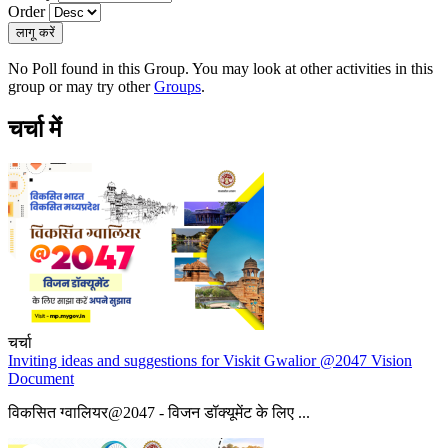
Order
No Poll found in this Group. You may look at other activities in this
group or may try other
Groups
.
चर्चा में
चर्चा
Inviting ideas and suggestions for Viskit Gwalior @2047 Vision
Document
विकसित ग्वालियर@2047 - विजन डॉक्यूमेंट के लिए ...