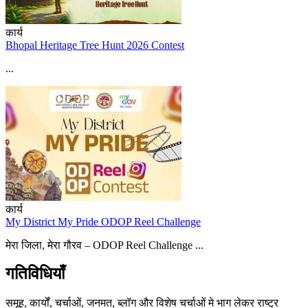
कार्य
Bhopal Heritage Tree Hunt 2026 Contest
...
कार्य
My District My Pride ODOP Reel Challenge
मेरा जिला, मेरा गौरव – ODOP Reel Challenge ...
गतिविधियाँ
समूह, कार्यों, चर्चाओं, जनमत, ब्लॉग और विशेष चर्चाओं मे भाग लेकर राष्ट्र