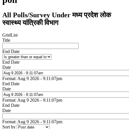
All Polls/Survey Under मध्य प्रदेश लोक
स्वास्थ्य यांत्रिकी विभाग
Grid
List
Title
End Date
End Date
Date
Format: Aug 9 2026 - 9:11:07pm
End Date
Date
Format: Aug 9 2026 - 9:11:07pm
End Date
Date
Format: Aug 9 2026 - 9:11:07pm
Sort by