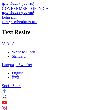
मुख्य विषयवस्तु पर जाएँ
GOVERNMENT OF INDIA
मुख्य विषयवस्तु पर जाएँ
login icon
लॉग इन करें
पंजीकरण करें
Text Resize
-
+
A
A
A
White to Black
Standard
Language Switcher
English
हिन्दी
Social Share