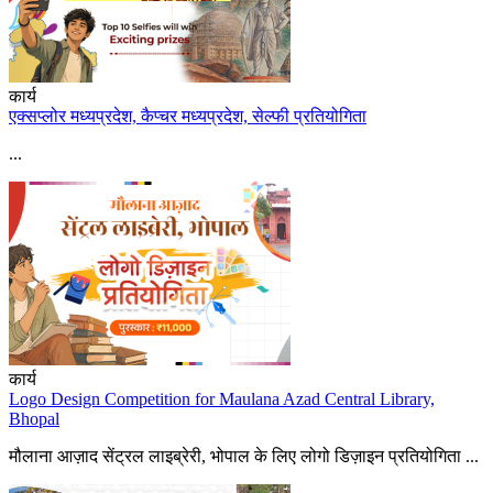
कार्य
एक्सप्लोर मध्यप्रदेश, कैप्चर मध्यप्रदेश, सेल्फी प्रतियोगिता
...
कार्य
Logo Design Competition for Maulana Azad Central Library,
Bhopal
मौलाना आज़ाद सेंट्रल लाइब्रेरी, भोपाल के लिए लोगो डिज़ाइन प्रतियोगिता ...