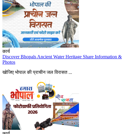
कार्य
Discover Bhopals Ancient Water Heritage Share Information &
Photos
खोजिए भोपाल की प्राचीन जल विरासत ...
कार्य