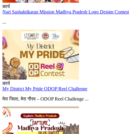
कार्य
Nari Sashaktikaran Mission Madhya Pradesh Logo Design Contest
...
कार्य
My District My Pride ODOP Reel Challenge
मेरा जिला, मेरा गौरव – ODOP Reel Challenge ...