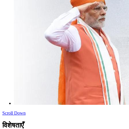
Scroll Down
विशेषताएँ