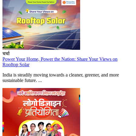
चर्चा
Power Your Home, Power the Nation: Share Your Views on
Rooftop Solar
India is steadily moving towards a cleaner, greener, and more
sustainable future. ...