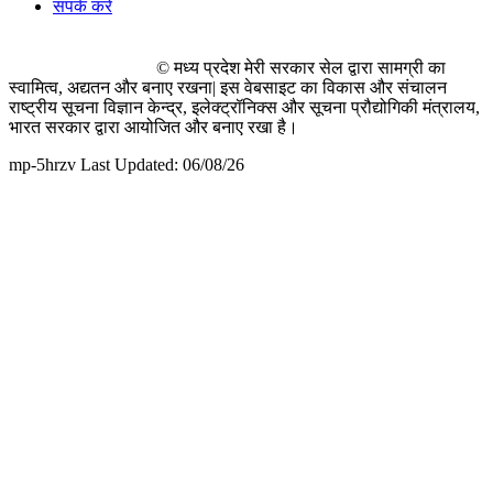
संपर्क करें
© मध्य प्रदेश मेरी सरकार सेल द्वारा सामग्री का
स्वामित्व, अद्यतन और बनाए रखना| इस वेबसाइट का विकास और संचालन
राष्ट्रीय सूचना विज्ञान केन्द्र, इलेक्ट्रॉनिक्स और सूचना प्रौद्योगिकी मंत्रालय,
भारत सरकार द्वारा आयोजित और बनाए रखा है।
mp-5hrzv Last Updated: 06/08/26