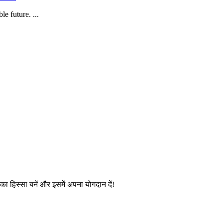
e future. ...
ण का हिस्सा बनें और इसमें अपना योगदान दें!