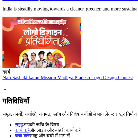
India is steadily moving towards a cleaner, greener, and more sustainabl
कार्य
Nari Sashaktikaran Mission Madhya Pradesh Logo Design Contest
...
गतिविधियाँ
समूह, कार्यों, चर्चाओं, जनमत, ब्लॉग और विशेष चर्चाओं मे भाग लेकर राष्ट्र निर्मा
समूह
आपकी रूचि के विषय
कार्य करें
ऑनलाइन और बाहरी कार्य करें
चर्चा करें
समूह और चर्चा में भाग लें