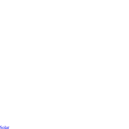
Solar