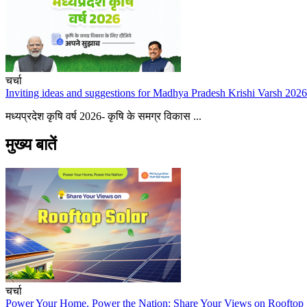
चर्चा
Inviting ideas and suggestions for Madhya Pradesh Krishi Varsh 2026
मध्यप्रदेश कृषि वर्ष 2026- कृषि के समग्र विकास ...
मुख्य बातें
चर्चा
Power Your Home, Power the Nation: Share Your Views on Rooftop 