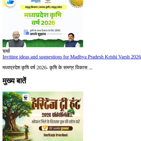
चर्चा
Inviting ideas and suggestions for Madhya Pradesh Krishi Varsh 2026
मध्यप्रदेश कृषि वर्ष 2026- कृषि के समग्र विकास ...
मुख्य बातें