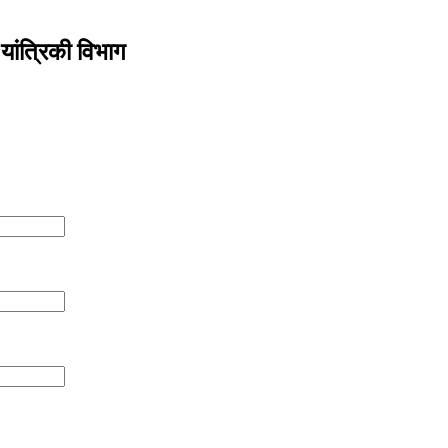
यांत्रिकी विभाग