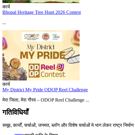
कार्य
Bhopal Heritage Tree Hunt 2026 Contest
...
कार्य
My District My Pride ODOP Reel Challenge
मेरा जिला, मेरा गौरव – ODOP Reel Challenge ...
गतिविधियाँ
समूह, कार्यों, चर्चाओं, जनमत, ब्लॉग और विशेष चर्चाओं मे भाग लेकर राष्ट्र निर्मा