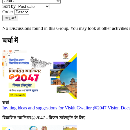
Sort by
Order
No Discussions found in this Group. You may look at other activities 
चर्चा में
चर्चा
Inviting ideas and suggestions for Viskit Gwalior @2047 Vision Do
विकसित ग्वालियर@2047 - विजन डॉक्यूमेंट के लिए ...