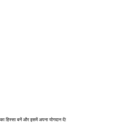
ण का हिस्सा बनें और इसमें अपना योगदान दें!