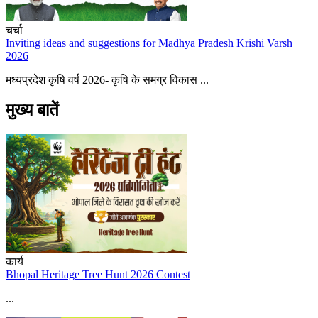
चर्चा
Inviting ideas and suggestions for Madhya Pradesh Krishi Varsh
2026
मध्यप्रदेश कृषि वर्ष 2026- कृषि के समग्र विकास ...
मुख्य बातें
कार्य
Bhopal Heritage Tree Hunt 2026 Contest
...