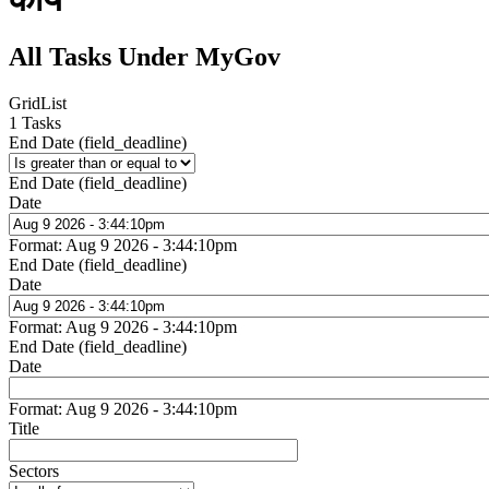
All Tasks Under MyGov
Grid
List
1 Tasks
End Date (field_deadline)
End Date (field_deadline)
Date
Format: Aug 9 2026 - 3:44:10pm
End Date (field_deadline)
Date
Format: Aug 9 2026 - 3:44:10pm
End Date (field_deadline)
Date
Format: Aug 9 2026 - 3:44:10pm
Title
Sectors