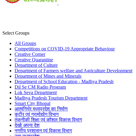
Select Groups
All Groups
Competitions on COVID-19 Appropriate Behaviour
Creative Corner
Creative Quarantine
Department of Culture
Department of Farmers welfare and Agriculture Development
Department of Mines and Minerals
Department of School Education - Madhya Pradesh
Dil Se CM Radio Program
Lok Seva Department
Madhya Pradesh Tourism Department
Smart City Bhopal
आत्मनिर्भर मध्यप्रदेश का निर्माण
कुटीर एवं ग्रामोद्योग विभाग
तकनीकी शिक्षा एवं कौशल विकास विभाग
देखो अपना देश
नगरीय प्रशासन एवं विकास विभाग