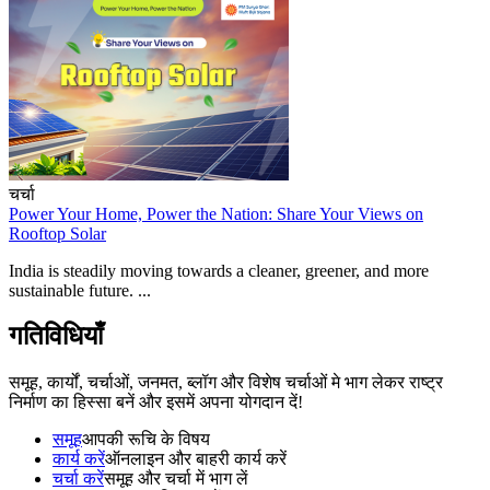
चर्चा
Power Your Home, Power the Nation: Share Your Views on
Rooftop Solar
India is steadily moving towards a cleaner, greener, and more
sustainable future. ...
गतिविधियाँ
समूह, कार्यों, चर्चाओं, जनमत, ब्लॉग और विशेष चर्चाओं मे भाग लेकर राष्ट्र
निर्माण का हिस्सा बनें और इसमें अपना योगदान दें!
समूह
आपकी रूचि के विषय
कार्य करें
ऑनलाइन और बाहरी कार्य करें
चर्चा करें
समूह और चर्चा में भाग लें