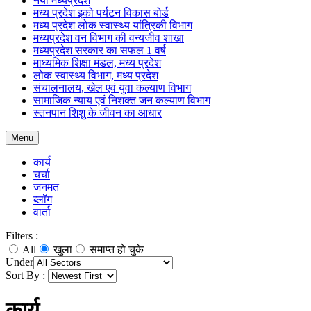
नया मध्यप्रदेश
मध्य प्रदेश इको पर्यटन विकास बोर्ड
मध्य प्रदेश लोक स्वास्थ्य यांत्रिकी विभाग
मध्यप्रदेश वन विभाग की वन्यजीव शाखा
मध्यप्रदेश सरकार का सफल 1 वर्ष
माध्यमिक शिक्षा मंडल, मध्य प्रदेश
लोक स्वास्थ्य विभाग, मध्य प्रदेश
संचालनालय, खेल एवं युवा कल्याण विभाग
सामाजिक न्याय एवं निशक्त जन कल्याण विभाग
स्तनपान शिशु के जीवन का आधार
Menu
कार्य
चर्चा
जनमत
ब्लॉग
वार्ता
Filters :
All
खुला
समाप्त हो चुके
Under
Sort By :
कार्य