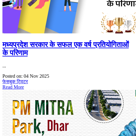
मध्यप्रदेश सरकार के सफल एक वर्ष प्रतियोगिताओं
के परिणाम
...
Posted on: 04 Nov 2025
फेसबुक
ट्विटर
Read More