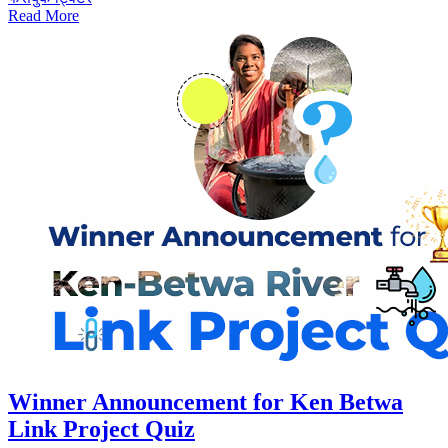
Read More
Winner Announcement for Ken Betwa
Link Project Quiz