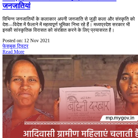
जनजातियां
विभिन्न जनजातियों के कलाकार अपनी जनजाति से जुड़ी कला और संस्कृति को
देश—विदेश में फैलाने में महत्वपूर्ण भूमिका निभा रहे हैं। मध्यप्रदेश सरकार भी
इनकी सांस्कृतिक विरासत को संरक्षित करने के लिए प्रयासरत है।
Posted on: 12 Nov 2021
फेसबुक
ट्विटर
Read More