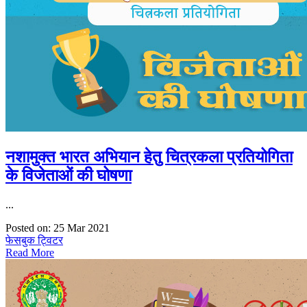
नशामुक्त भारत अभियान हेतु चित्रकला प्रतियोगिता
के विजेताओं की घोषणा
...
Posted on: 25 Mar 2021
फेसबुक
ट्विटर
Read More