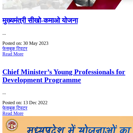
मुख्यमंत्री सीखो-कमाओ योजना
...
Posted on: 30 May 2023
फेसबुक
ट्विटर
Read More
Chief Minister’s Young Professionals for
Development Programme
...
Posted on: 13 Dec 2022
फेसबुक
ट्विटर
Read More