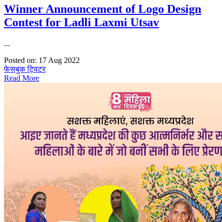
Winner Announcement of Logo Design
Contest for Ladli Laxmi Utsav
...
Posted on: 17 Aug 2022
फेसबुक
ट्विटर
Read More