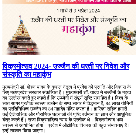
विक्रमोत्सव 2024- उज्जैन की धरती पर निवेश और
संस्कृति का महाकुंभ
मुख्यमंत्री डॉ. मोहन यादव के कुशल नेतृत्व में प्रदेश की प्रगति और विकास के
लिए मध्यप्रदेश सरकार संकल्पित है। मुख्यमंत्री डॉ. यादव ने उज्जैनी के महत्व
का उल्लेख करते हुए कहते हैं कि उज्जैनी में संपूर्ण सृष्टि समाहित है। विश्व के
सात सागर प्रतीक स्वरूप उज्जैन के सप्त-सागर में विद्धमान है, 84 लाख योनियों
का प्रतिनिधित्व उज्जैन का 84 महादेव मंदिर करता है। द्वारिका सहित हमारी
कई ऐतिहासिक और पौराणिक घटनाओं की पुष्टि वर्तमान का ज्ञान और आधुनिक
यंत्र करते हैं। राजा विक्रमादित्य न्याय के प्रतीक थे। विक्रमोत्सव भव्य
स्वरूप से आयोजित होगा। प्रदेश में औद्योगिक विकास की बहुत संभावनाएं हैं।
इन्हें साकार किया जाएगा।