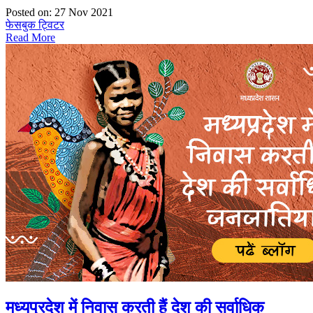
Posted on: 27 Nov 2021
फेसबुक
ट्विटर
Read More
मध्यप्रदेश में निवास करती हैं देश की सर्वाधिक