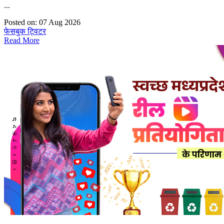
...
Posted on: 07 Aug 2026
फेसबुक
ट्विटर
Read More