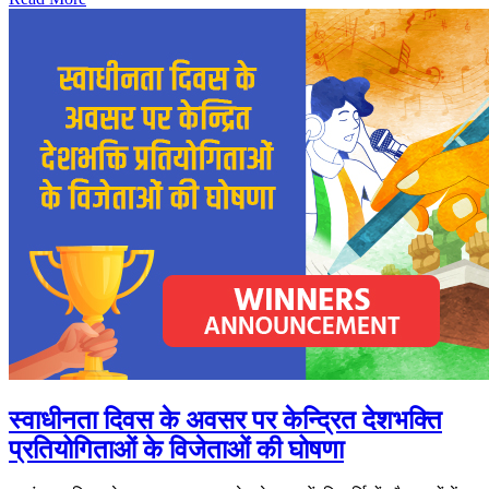
स्वाधीनता दिवस के अवसर पर केन्द्रित देशभक्ति
प्रतियोगिताओं के विजेताओं की घोषणा