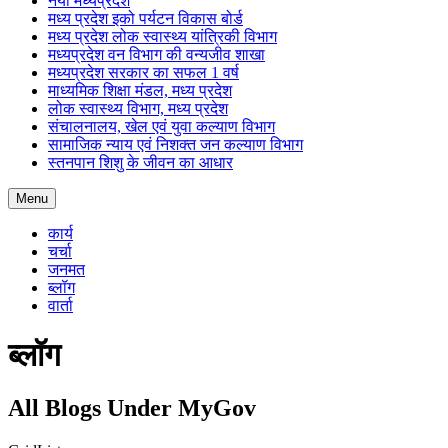
नया मध्यप्रदेश
मध्य प्रदेश इको पर्यटन विकास बोर्ड
मध्य प्रदेश लोक स्वास्थ्य यांत्रिकी विभाग
मध्यप्रदेश वन विभाग की वन्यजीव शाखा
मध्यप्रदेश सरकार का सफल 1 वर्ष
माध्यमिक शिक्षा मंडल, मध्य प्रदेश
लोक स्वास्थ्य विभाग, मध्य प्रदेश
संचालनालय, खेल एवं युवा कल्याण विभाग
सामाजिक न्याय एवं निशक्त जन कल्याण विभाग
स्तनपान शिशु के जीवन का आधार
Menu
कार्य
चर्चा
जनमत
ब्लॉग
वार्ता
ब्लॉग
All Blogs Under MyGov