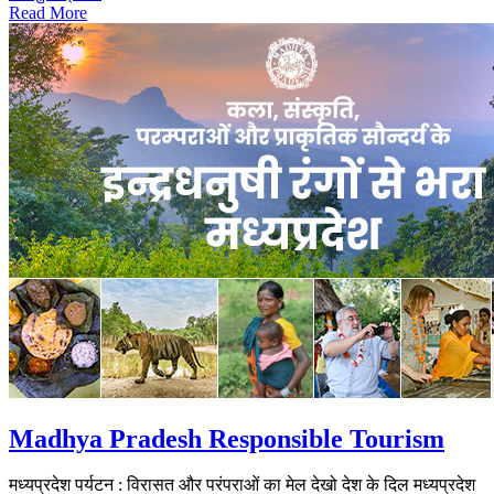
Read More
Madhya Pradesh Responsible Tourism
मध्यप्रदेश पर्यटन : विरासत और परंपराओं का मेल देखो देश के दिल मध्यप्रदेश