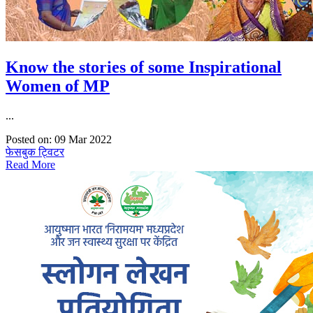
Know the stories of some Inspirational
Women of MP
...
Posted on: 09 Mar 2022
फेसबुक
ट्विटर
Read More