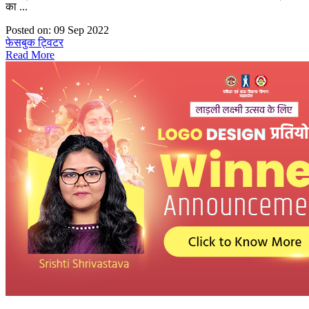
का ...
Posted on: 09 Sep 2022
फेसबुक
ट्विटर
Read More