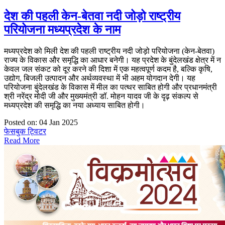
देश की पहली केन-बेतवा नदी जोड़ो राष्ट्रीय
परियोजना मध्यप्रदेश के नाम
मध्यप्रदेश को मिली देश की पहली राष्ट्रीय नदी जोड़ो परियोजना (केन-बेतवा)
राज्य के विकास और समृद्धि का आधार बनेगी। यह प्रदेश के बुंदेलखंड क्षेत्र में न
केवल जल संकट को दूर करने की दिशा में एक महत्वपूर्ण कदम है, बल्कि कृषि,
उद्योग, बिजली उत्पादन और अर्थव्यवस्था में भी अहम योगदान देगी। यह
परियोजना बुंदेलखंड के विकास में मील का पत्थर साबित होगी और प्रधानमंत्री
श्री नरेंद्र मोदी जी और मुख्यमंत्री डॉ. मोहन यादव जी के दृढ़ संकल्प से
मध्यप्रदेश की समृद्धि का नया अध्याय साबित होगी।
Posted on: 04 Jan 2025
फेसबुक
ट्विटर
Read More