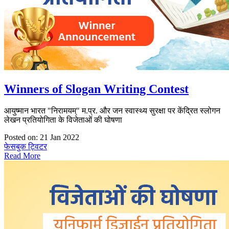
Winners of Slogan Writing Contest
आयुष्मान भारत "निरामयम्" म.प्र. और जन स्वास्थ्य सुरक्षा पर केंद्रित स्लोगन
लेखन प्रतियोगिता के विजेताओं की घोषणा
Posted on: 21 Jan 2022
फेसबुक
ट्विटर
Read More