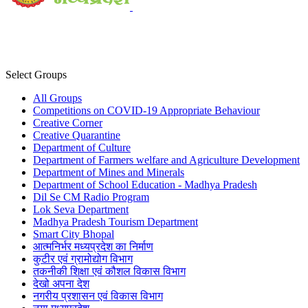
Select Groups
All Groups
Competitions on COVID-19 Appropriate Behaviour
Creative Corner
Creative Quarantine
Department of Culture
Department of Farmers welfare and Agriculture Development
Department of Mines and Minerals
Department of School Education - Madhya Pradesh
Dil Se CM Radio Program
Lok Seva Department
Madhya Pradesh Tourism Department
Smart City Bhopal
आत्मनिर्भर मध्यप्रदेश का निर्माण
कुटीर एवं ग्रामोद्योग विभाग
तकनीकी शिक्षा एवं कौशल विकास विभाग
देखो अपना देश
नगरीय प्रशासन एवं विकास विभाग