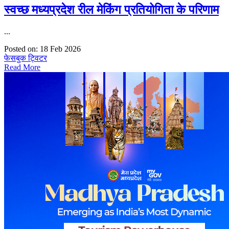
स्वच्छ मध्यप्रदेश रील मेकिंग प्रतियोगिता के परिणाम
...
Posted on: 18 Feb 2026
फेसबुक
ट्विटर
Read More