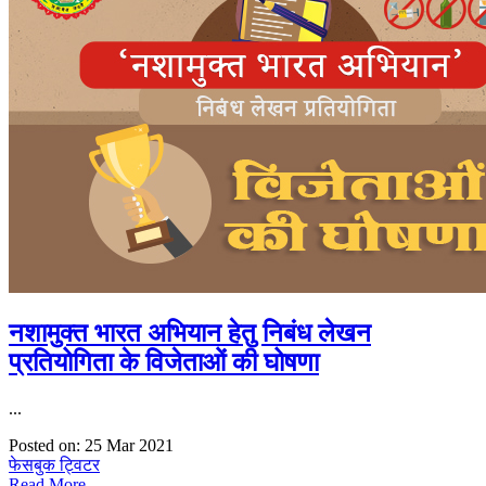
नशामुक्त भारत अभियान हेतु निबंध लेखन
प्रतियोगिता के विजेताओं की घोषणा
...
Posted on: 25 Mar 2021
फेसबुक
ट्विटर
Read More