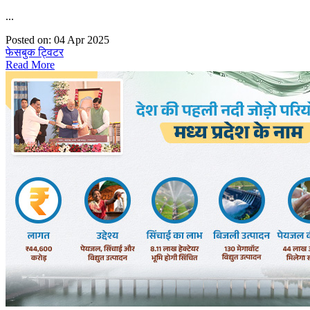
...
Posted on: 04 Apr 2025
फेसबुक
ट्विटर
Read More