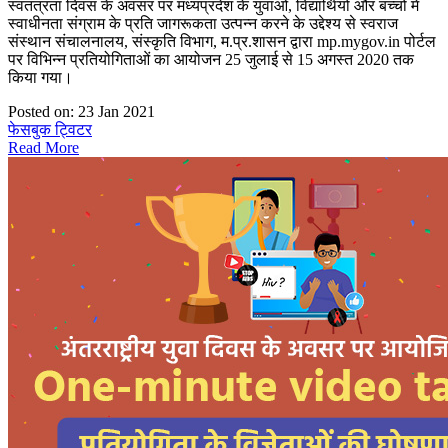
स्वतंत्रता दिवस के अवसर पर मध्‍यप्रदेश के युवाओं, विद्यार्थियों और बच्चों में
स्वाधीनता संग्राम के प्रति जागरूकता उत्पन्न करने के उद्देश्य से स्वराज
संस्थान संचालनालय, संस्कृति विभाग, म.प्र.शासन द्वारा mp.mygov.in पोर्टल
पर विभिन्न प्रतियोगिताओं का आयोजन 25 जुलाई से 15 अगस्त 2020 तक
किया गया।
Posted on: 23 Jan 2021
फेसबुक
ट्विटर
Read More