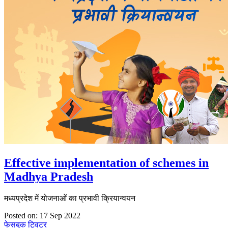
Effective implementation of schemes in
Madhya Pradesh
मध्यप्रदेश में योजनाओं का प्रभावी क्रियान्वयन
Posted on: 17 Sep 2022
फेसबुक
ट्विटर