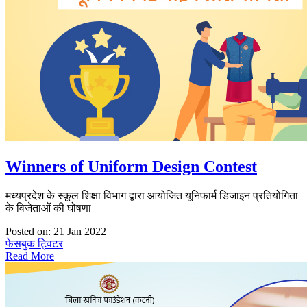
Winners of Uniform Design Contest
मध्यप्रदेश के स्कूल शिक्षा विभाग द्वारा आयोजित यूनिफार्म डिजाइन प्रतियोगिता
के विजेताओं की घोषणा
Posted on: 21 Jan 2022
फेसबुक
ट्विटर
Read More