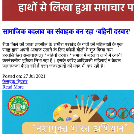
सामाजिक बदलाव का संवाहक बन रहा ‘बहिनी दरबार’
रीवा जिले की जावा तहसील के डभौरा प्रखंड के गांवों की महिलाओें के एक
समूह द्वारा अपनी आवाज उठाने के लिए बघेली बोली में शुरु किया गया
हस्तलिखित समाचारप़त्र ‘ बहिनी दरबार ‘ समाज में बदलाव लाने में अपनी
उल्लेखनीय भूमिका निभा रहा है। इसके जरिए आदिवासी महिलाएं न केवल
जागरुकता फैला रही हैं वरन जरुरतमंदों की मदद भी कर रही है।
Posted on: 27 Jul 2021
फेसबुक
ट्विटर
Read More