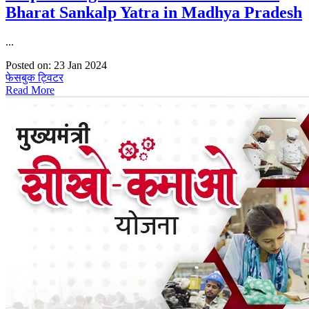
Bharat Sankalp Yatra in Madhya Pradesh
...
Posted on: 23 Jan 2024
फेसबुक
ट्विटर
Read More