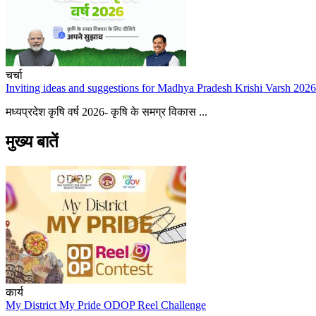
चर्चा
Inviting ideas and suggestions for Madhya Pradesh Krishi Varsh 2026
मध्यप्रदेश कृषि वर्ष 2026- कृषि के समग्र विकास ...
मुख्य बातें
कार्य
My District My Pride ODOP Reel Challenge