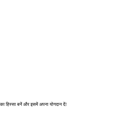
ण का हिस्सा बनें और इसमें अपना योगदान दें!