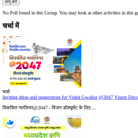
No Poll found in this Group. You may look at other activities in this 
चर्चा में
चर्चा
Inviting ideas and suggestions for Viskit Gwalior @2047 Vision Do
विकसित ग्वालियर@2047 - विजन डॉक्यूमेंट के लिए ...