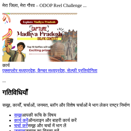
मेरा जिला, मेरा गौरव – ODOP Reel Challenge ...
कार्य
एक्सप्लोर मध्यप्रदेश, कैप्चर मध्यप्रदेश, सेल्फी प्रतियोगिता
...
गतिविधियाँ
समूह, कार्यों, चर्चाओं, जनमत, ब्लॉग और विशेष चर्चाओं मे भाग लेकर राष्ट्र निर्मा
समूह
आपकी रूचि के विषय
कार्य करें
ऑनलाइन और बाहरी कार्य करें
चर्चा करें
समूह और चर्चा में भाग लें
जनमत
जनमत का हिस्सा बनें