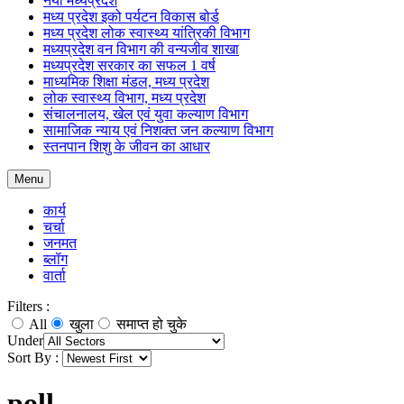
नया मध्यप्रदेश
मध्य प्रदेश इको पर्यटन विकास बोर्ड
मध्य प्रदेश लोक स्वास्थ्य यांत्रिकी विभाग
मध्यप्रदेश वन विभाग की वन्यजीव शाखा
मध्यप्रदेश सरकार का सफल 1 वर्ष
माध्यमिक शिक्षा मंडल, मध्य प्रदेश
लोक स्वास्थ्य विभाग, मध्य प्रदेश
संचालनालय, खेल एवं युवा कल्याण विभाग
सामाजिक न्याय एवं निशक्त जन कल्याण विभाग
स्तनपान शिशु के जीवन का आधार
Menu
कार्य
चर्चा
जनमत
ब्लॉग
वार्ता
Filters :
All
खुला
समाप्त हो चुके
Under
Sort By :
poll