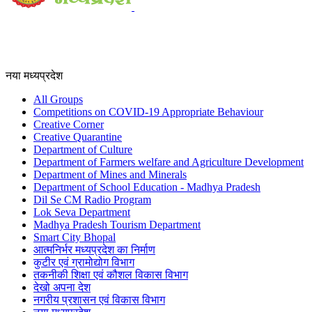
नया मध्यप्रदेश
All Groups
Competitions on COVID-19 Appropriate Behaviour
Creative Corner
Creative Quarantine
Department of Culture
Department of Farmers welfare and Agriculture Development
Department of Mines and Minerals
Department of School Education - Madhya Pradesh
Dil Se CM Radio Program
Lok Seva Department
Madhya Pradesh Tourism Department
Smart City Bhopal
आत्मनिर्भर मध्यप्रदेश का निर्माण
कुटीर एवं ग्रामोद्योग विभाग
तकनीकी शिक्षा एवं कौशल विकास विभाग
देखो अपना देश
नगरीय प्रशासन एवं विकास विभाग