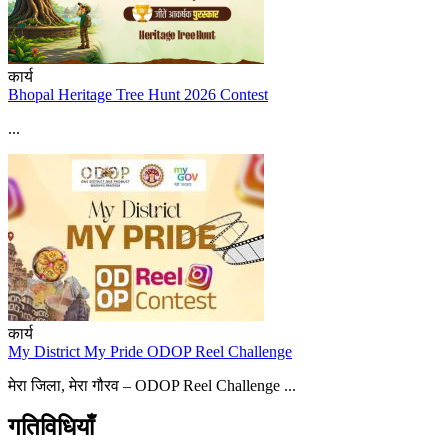
कार्य
Bhopal Heritage Tree Hunt 2026 Contest
...
कार्य
My District My Pride ODOP Reel Challenge
मेरा जिला, मेरा गौरव – ODOP Reel Challenge ...
गतिविधियाँ