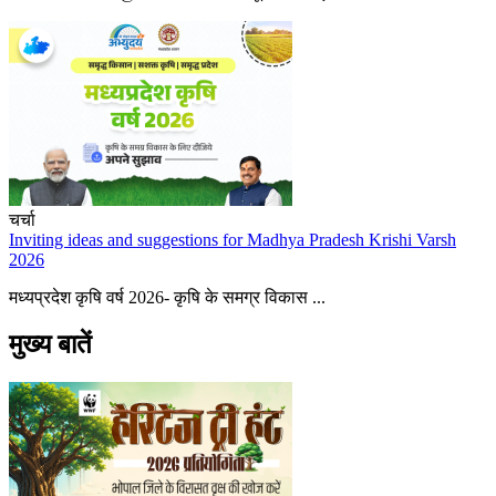
चर्चा
Inviting ideas and suggestions for Madhya Pradesh Krishi Varsh
2026
मध्यप्रदेश कृषि वर्ष 2026- कृषि के समग्र विकास ...
मुख्य बातें