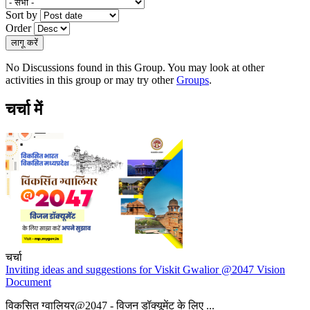
Sort by
Order
No Discussions found in this Group. You may look at other
activities in this group or may try other
Groups
.
चर्चा में
चर्चा
Inviting ideas and suggestions for Viskit Gwalior @2047 Vision
Document
विकसित ग्वालियर@2047 - विजन डॉक्यूमेंट के लिए ...