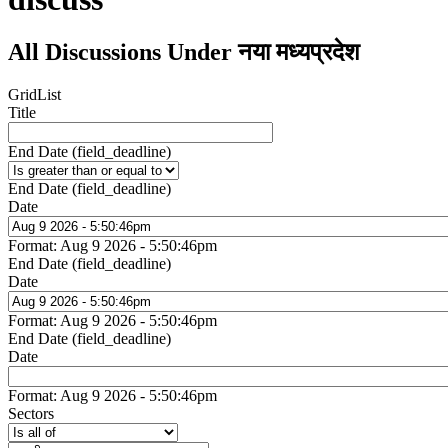
All Discussions Under नया मध्यप्रदेश
Grid
List
Title
End Date (field_deadline)
End Date (field_deadline)
Date
Format: Aug 9 2026 - 5:50:46pm
End Date (field_deadline)
Date
Format: Aug 9 2026 - 5:50:46pm
End Date (field_deadline)
Date
Format: Aug 9 2026 - 5:50:46pm
Sectors