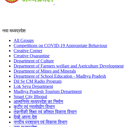
नया मध्यप्रदेश
All Groups
Competitions on COVID-19 Appropriate Behaviour
Creative Corner
Creative Quarantine
Department of Culture
Department of Farmers welfare and Agriculture Development
Department of Mines and Minerals
Department of School Education - Madhya Pradesh
Dil Se CM Radio Program
Lok Seva Department
Madhya Pradesh Tourism Department
Smart City Bhopal
आत्मनिर्भर मध्यप्रदेश का निर्माण
कुटीर एवं ग्रामोद्योग विभाग
तकनीकी शिक्षा एवं कौशल विकास विभाग
देखो अपना देश
नगरीय प्रशासन एवं विकास विभाग