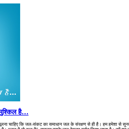
मुश्किल है…
 भूलना चाहिए कि जल-संकट का समाधान जल के संरक्षण से ही है। हम हमेशा से सु