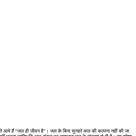
नते आये हैं “जल ही जीवन है”। जल के बिना सुनहरे कल की कल्पना नहीं की जा