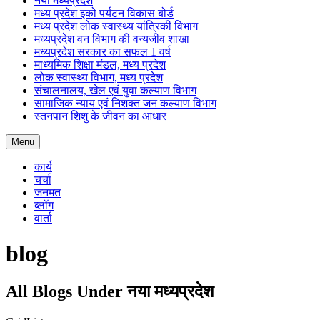
नया मध्यप्रदेश
मध्य प्रदेश इको पर्यटन विकास बोर्ड
मध्य प्रदेश लोक स्वास्थ्य यांत्रिकी विभाग
मध्यप्रदेश वन विभाग की वन्यजीव शाखा
मध्यप्रदेश सरकार का सफल 1 वर्ष
माध्यमिक शिक्षा मंडल, मध्य प्रदेश
लोक स्वास्थ्य विभाग, मध्य प्रदेश
संचालनालय, खेल एवं युवा कल्याण विभाग
सामाजिक न्याय एवं निशक्त जन कल्याण विभाग
स्तनपान शिशु के जीवन का आधार
Menu
कार्य
चर्चा
जनमत
ब्लॉग
वार्ता
blog
All Blogs Under नया मध्यप्रदेश