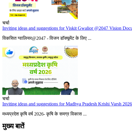
चर्चा
Inviting ideas and suggestions for Viskit Gwalior @2047 Vision Do
विकसित ग्वालियर@2047 - विजन डॉक्यूमेंट के लिए ...
चर्चा
Inviting ideas and suggestions for Madhya Pradesh Krishi Varsh 2026
मध्यप्रदेश कृषि वर्ष 2026- कृषि के समग्र विकास ...
मुख्य बातें