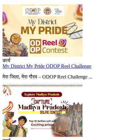
कार्य
My District My Pride ODOP Reel Challenge
मेरा जिला, मेरा गौरव – ODOP Reel Challenge ...