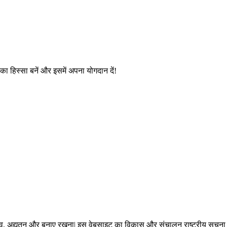
ण का हिस्सा बनें और इसमें अपना योगदान दें!
मित्व, अद्यतन और बनाए रखना| इस वेबसाइट का विकास और संचालन राष्ट्रीय सूचना वि