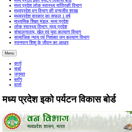
मध्य प्रदेश इको पर्यटन विकास बोर्ड
मध्य प्रदेश लोक स्वास्थ्य यांत्रिकी विभाग
मध्यप्रदेश वन विभाग की वन्यजीव शाखा
मध्यप्रदेश सरकार का सफल 1 वर्ष
माध्यमिक शिक्षा मंडल, मध्य प्रदेश
लोक स्वास्थ्य विभाग, मध्य प्रदेश
संचालनालय, खेल एवं युवा कल्याण विभाग
सामाजिक न्याय एवं निशक्त जन कल्याण विभाग
स्तनपान शिशु के जीवन का आधार
Menu
कार्य
चर्चा
जनमत
ब्लॉग
वार्ता
मध्य प्रदेश इको पर्यटन विकास बोर्ड