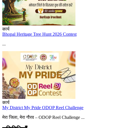
कार्य
Bhopal Heritage Tree Hunt 2026 Contest
...
कार्य
My District My Pride ODOP Reel Challenge
मेरा जिला, मेरा गौरव – ODOP Reel Challenge ...