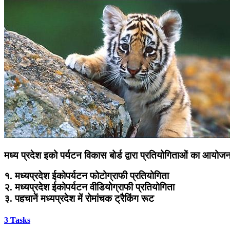
मध्य प्रदेश इको पर्यटन विकास बोर्ड द्वारा प्रतियोगिताओं का आयोज
१. मध्यप्रदेश ईकोपर्यटन फोटोग्राफी प्रतियोगिता
२. मध्यप्रदेश ईकोपर्यटन वीडियोग्राफी प्रतियोगिता
३. पहचानें मध्यप्रदेश में रोमांचक ट्रैकिंग रूट
3
Tasks