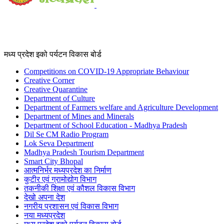
मध्य प्रदेश इको पर्यटन विकास बोर्ड
Competitions on COVID-19 Appropriate Behaviour
Creative Corner
Creative Quarantine
Department of Culture
Department of Farmers welfare and Agriculture Development
Department of Mines and Minerals
Department of School Education - Madhya Pradesh
Dil Se CM Radio Program
Lok Seva Department
Madhya Pradesh Tourism Department
Smart City Bhopal
आत्मनिर्भर मध्यप्रदेश का निर्माण
कुटीर एवं ग्रामोद्योग विभाग
तकनीकी शिक्षा एवं कौशल विकास विभाग
देखो अपना देश
नगरीय प्रशासन एवं विकास विभाग
नया मध्यप्रदेश