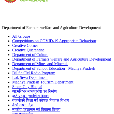
Department of Farmers welfare and Agriculture Development
All Groups
Competitions on COVID-19 Appropriate Behaviour
Creative Corner
Creative Quarantine
Department of Culture
Department of Farmers welfare and Agriculture Development
Department of Mines and Minerals
Department of School Education - Madhya Pradesh
Dil Se CM Radio Program
Lok Seva Department
Madhya Pradesh Tourism Department
Smart City Bhopal
आत्मनिर्भर मध्यप्रदेश का निर्माण
कुटीर एवं ग्रामोद्योग विभाग
तकनीकी शिक्षा एवं कौशल विकास विभाग
देखो अपना देश
नगरीय प्रशासन एवं विकास विभाग