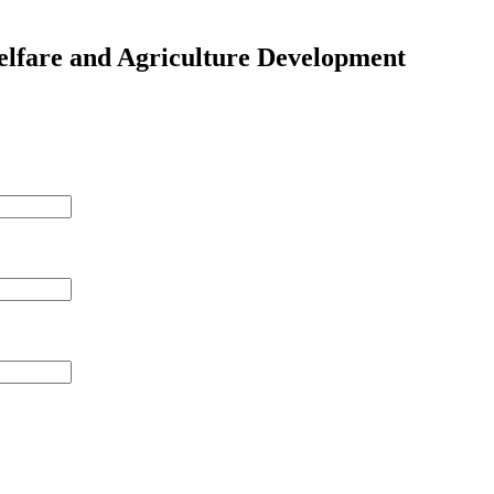
elfare and Agriculture Development