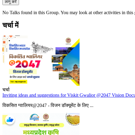
No Talks found in this Group. You may look at other activities in this
चर्चा में
चर्चा
Inviting ideas and suggestions for Viskit Gwalior @2047 Vision Do
विकसित ग्वालियर@2047 - विजन डॉक्यूमेंट के लिए ...