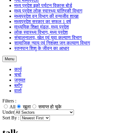
नया मध्यप्रदेश
मध्य प्रदेश इको पर्यटन विकास बोर्ड
मध्य प्रदेश लोक स्वास्थ्य यांत्रिकी विभाग
मध्यप्रदेश वन विभाग की वन्यजीव शाखा
मध्यप्रदेश सरकार का सफल 1 वर्ष
माध्यमिक शिक्षा मंडल, मध्य प्रदेश
लोक स्वास्थ्य विभाग, मध्य प्रदेश
संचालनालय, खेल एवं युवा कल्याण विभाग
सामाजिक न्याय एवं निशक्त जन कल्याण विभाग
स्तनपान शिशु के जीवन का आधार
Menu
कार्य
चर्चा
जनमत
ब्लॉग
वार्ता
Filters :
All
खुला
समाप्त हो चुके
Under
Sort By :
talk