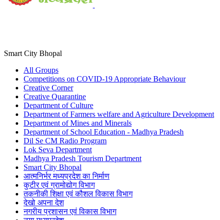
Smart City Bhopal
All Groups
Competitions on COVID-19 Appropriate Behaviour
Creative Corner
Creative Quarantine
Department of Culture
Department of Farmers welfare and Agriculture Development
Department of Mines and Minerals
Department of School Education - Madhya Pradesh
Dil Se CM Radio Program
Lok Seva Department
Madhya Pradesh Tourism Department
Smart City Bhopal
आत्मनिर्भर मध्यप्रदेश का निर्माण
कुटीर एवं ग्रामोद्योग विभाग
तकनीकी शिक्षा एवं कौशल विकास विभाग
देखो अपना देश
नगरीय प्रशासन एवं विकास विभाग