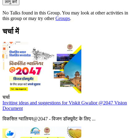
No Talks found in this Group. You may look at other activities in
this group or may try other
Groups
.
चर्चा में
चर्चा
Inviting ideas and suggestions for Viskit Gwalior @2047 Vision
Document
विकसित ग्वालियर@2047 - विजन डॉक्यूमेंट के लिए ...