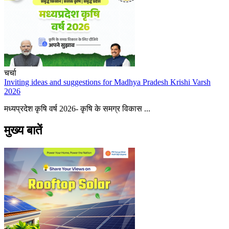
चर्चा
Inviting ideas and suggestions for Madhya Pradesh Krishi Varsh
2026
मध्यप्रदेश कृषि वर्ष 2026- कृषि के समग्र विकास ...
मुख्य बातें