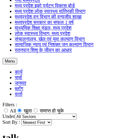
नया मध्यप्रदेश
मध्य प्रदेश इको पर्यटन विकास बोर्ड
मध्य प्रदेश लोक स्वास्थ्य यांत्रिकी विभाग
मध्यप्रदेश वन विभाग की वन्यजीव शाखा
मध्यप्रदेश सरकार का सफल 1 वर्ष
माध्यमिक शिक्षा मंडल, मध्य प्रदेश
लोक स्वास्थ्य विभाग, मध्य प्रदेश
संचालनालय, खेल एवं युवा कल्याण विभाग
सामाजिक न्याय एवं निशक्त जन कल्याण विभाग
स्तनपान शिशु के जीवन का आधार
Menu
कार्य
चर्चा
जनमत
ब्लॉग
वार्ता
Filters :
All
खुला
समाप्त हो चुके
Under
Sort By :
talk