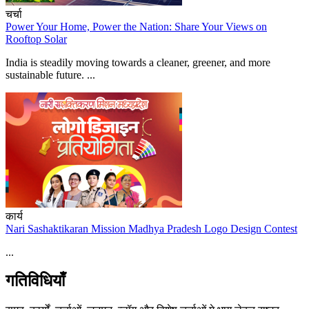
चर्चा
Power Your Home, Power the Nation: Share Your Views on
Rooftop Solar
India is steadily moving towards a cleaner, greener, and more
sustainable future. ...
कार्य
Nari Sashaktikaran Mission Madhya Pradesh Logo Design Contest
...
गतिविधियाँ