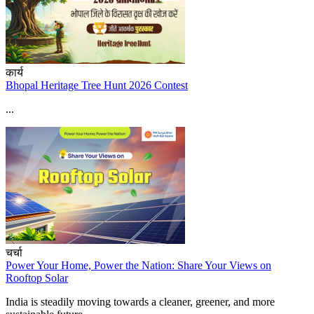
कार्य
Bhopal Heritage Tree Hunt 2026 Contest
...
चर्चा
Power Your Home, Power the Nation: Share Your Views on
Rooftop Solar
India is steadily moving towards a cleaner, greener, and more