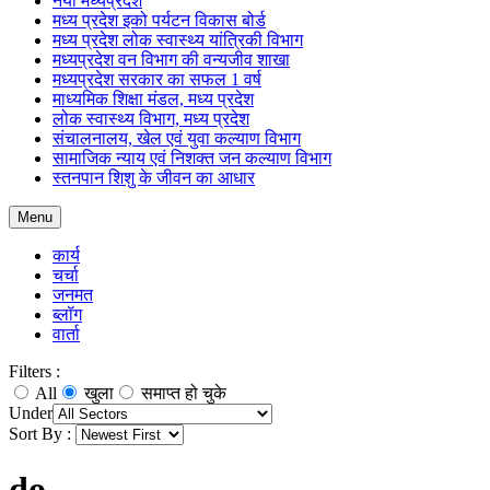
नया मध्यप्रदेश
मध्य प्रदेश इको पर्यटन विकास बोर्ड
मध्य प्रदेश लोक स्वास्थ्य यांत्रिकी विभाग
मध्यप्रदेश वन विभाग की वन्यजीव शाखा
मध्यप्रदेश सरकार का सफल 1 वर्ष
माध्यमिक शिक्षा मंडल, मध्य प्रदेश
लोक स्वास्थ्य विभाग, मध्य प्रदेश
संचालनालय, खेल एवं युवा कल्याण विभाग
सामाजिक न्याय एवं निशक्त जन कल्याण विभाग
स्तनपान शिशु के जीवन का आधार
Menu
कार्य
चर्चा
जनमत
ब्लॉग
वार्ता
Filters :
All
खुला
समाप्त हो चुके
Under
Sort By :
do