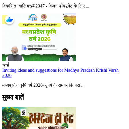
विकसित ग्वालियर@2047 - विजन डॉक्यूमेंट के लिए ...
चर्चा
Inviting ideas and suggestions for Madhya Pradesh Krishi Varsh
2026
मध्यप्रदेश कृषि वर्ष 2026- कृषि के समग्र विकास ...
मुख्य बातें