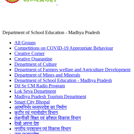
Department of School Education - Madhya Pradesh
All Groups
Competitions on COVID-19 Appropriate Behaviour
Creative Corner
Creative Quarantine
Department of Culture
Department of Farmers welfare and Agriculture Development
Department of Mines and Minerals
Department of School Education - Madhya Pradesh
Dil Se CM Radio Program
Lok Seva Department
Madhya Pradesh Tourism Department
Smart City Bhopal
आत्मनिर्भर मध्यप्रदेश का निर्माण
कुटीर एवं ग्रामोद्योग विभाग
तकनीकी शिक्षा एवं कौशल विकास विभाग
देखो अपना देश
नगरीय प्रशासन एवं विकास विभाग