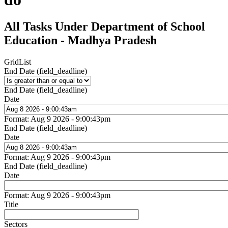
All Tasks Under Department of School
Education - Madhya Pradesh
Grid
List
End Date (field_deadline)
End Date (field_deadline)
Date
Format: Aug 9 2026 - 9:00:43pm
End Date (field_deadline)
Date
Format: Aug 9 2026 - 9:00:43pm
End Date (field_deadline)
Date
Format: Aug 9 2026 - 9:00:43pm
Title
Sectors