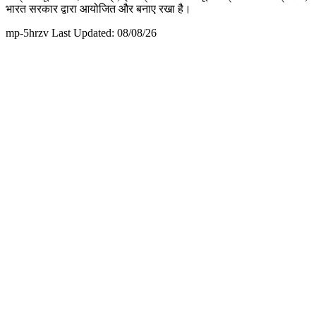
भारत सरकार द्वारा आयोजित और बनाए रखा है।
mp-5hrzv Last Updated: 08/08/26